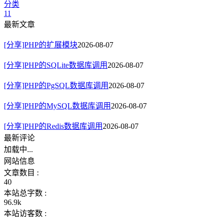
分类
11
最新文章
[分享]PHP的扩展模块
2026-08-07
[分享]PHP的SQLite数据库调用
2026-08-07
[分享]PHP的PgSQL数据库调用
2026-08-07
[分享]PHP的MySQL数据库调用
2026-08-07
[分享]PHP的Redis数据库调用
2026-08-07
最新评论
加载中...
网站信息
文章数目 :
40
本站总字数 :
96.9k
本站访客数 :